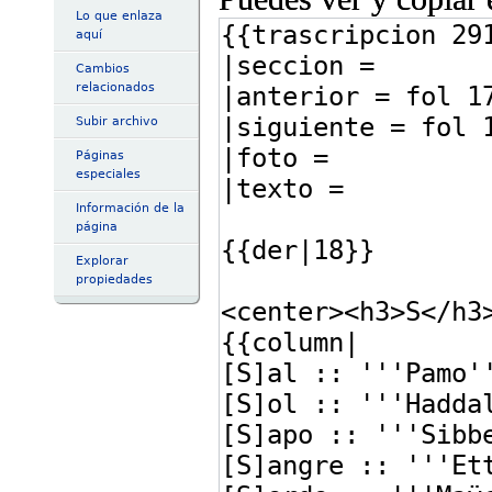
Lo que enlaza
aquí
Cambios
relacionados
Subir archivo
Páginas
especiales
Información de la
página
Explorar
propiedades