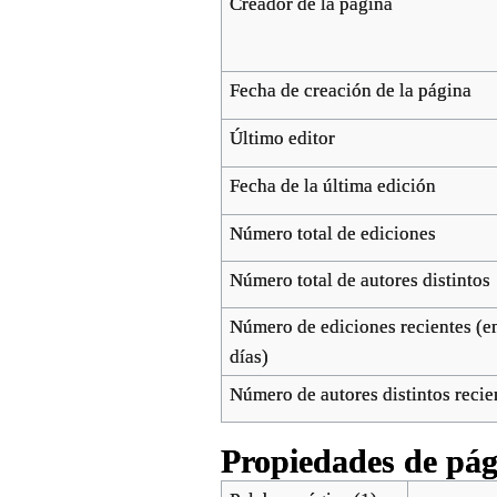
Creador de la página
Fecha de creación de la página
Último editor
Fecha de la última edición
Número total de ediciones
Número total de autores distintos
Número de ediciones recientes (en
días)
Número de autores distintos recie
Propiedades de pág